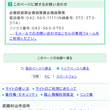
このページに関する
お問い合わせ
企画財政部
企画政策課
企画政策係
電話番号：042-565-1111（内線番号：372・373・
374）
ファクス番号：042-563-0793
Eメールでのお問い合わせはこちらの専用フォームを
ご利用ください。
このページの先頭へ戻る
前のページへ戻る
トップページへ戻る
切替
PC
スマートフォン
サイトの使い方
サイトのご利用にあたって
著作権・セキュリティ
個人情報利用規定
リンク集
武蔵村山市役所