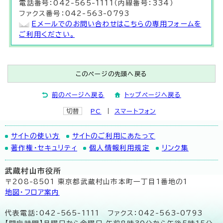
電話番号：042-565-1111（内線番号：334）
ファクス番号：042-563-0793
Eメールでのお問い合わせはこちらの専用フォームを
ご利用ください。
このページの先頭へ戻る
前のページへ戻る
トップページへ戻る
切替
PC
スマートフォン
サイトの使い方
サイトのご利用にあたって
著作権・セキュリティ
個人情報利用規定
リンク集
武蔵村山市役所
〒208-8501 東京都武蔵村山市本町一丁目1番地の1
地図･フロア案内
代表電話：042-565-1111 ファクス：042-563-0793