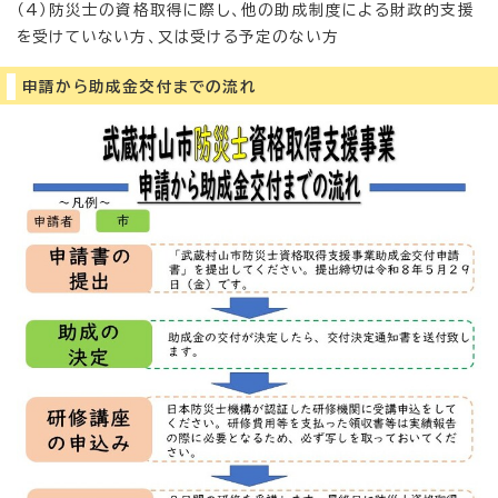
（4）防災士の資格取得に際し、他の助成制度による財政的支援
を受けていない方、又は受ける予定のない方
申請から助成金交付までの流れ