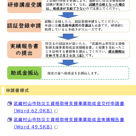
申請書様式
武蔵村山市防災士資格取得支援事業助成金交付申請書
（Word 62.0KB）
武蔵村山市防災士資格取得支援事業助成金実績報告書
（Word 49.5KB）