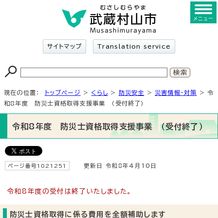
メニュー
サイトマップ
Translation service
現在の位置：
トップページ
>
くらし
>
防災安全
>
災害情報・対策
> 令
和8年度 防災士資格取得支援事業 （受付終了）
令和8年度 防災士資格取得支援事業 （受付終了）
ページ番号1021251
更新日 令和8年4月10日
令和8年度の受付は終了いたしました。
防災士資格取得に係る費用を全額補助します