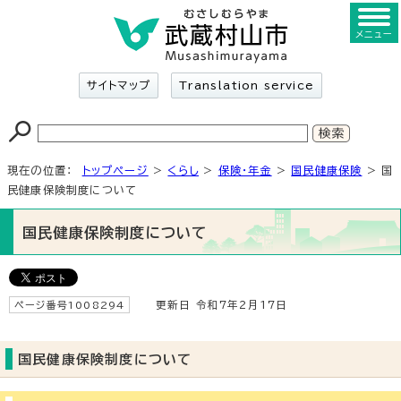
メニュー
サイトマップ
Translation service
現在の位置：
トップページ
>
くらし
>
保険・年金
>
国民健康保険
> 国
民健康保険制度について
国民健康保険制度について
ページ番号1008294
更新日 令和7年2月17日
国民健康保険制度について