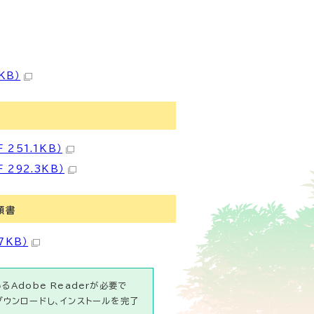
KB）
251.1KB）
292.3KB）
頼書
7KB）
Adobe Readerが必要で
ダウンロードし、インストールを完了