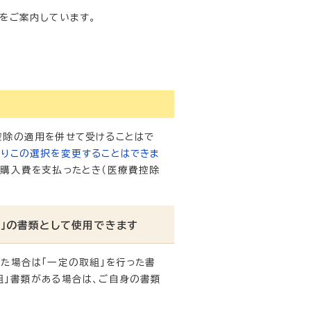
をご案内しています。
控除の適用を併せて受けることはで
りこの選択を変更することはできま
等購入費を支払ったとき（医療費控除
」の書類として使用できます
た場合は「一定の取組」を行った書
組」書類がある場合は、ご自身の書類