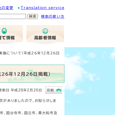
色の変更
Translation service
検索の使い方
施について（平成26年12月26日
26年12月26日掲載）
新日 平成28年2月20日
印刷
供がありましたので、お知らせしま
市、国分寺市、国立市、東大和市及