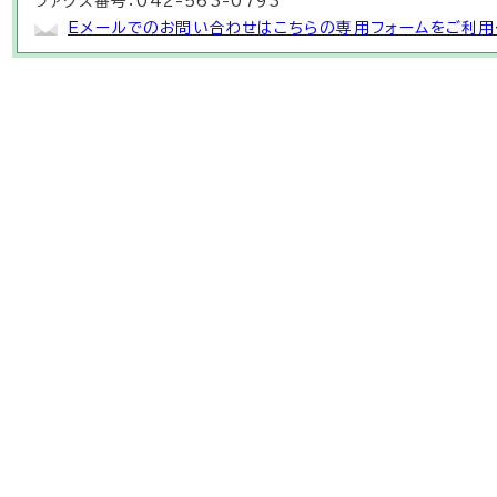
ファクス番号：042-563-0793
Eメールでのお問い合わせはこちらの専用フォームをご利用