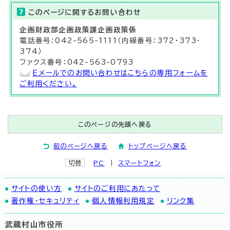
このページに関する
お問い合わせ
企画財政部
企画政策課
企画政策係
電話番号：042-565-1111（内線番号：372・373・
374）
ファクス番号：042-563-0793
Eメールでのお問い合わせはこちらの専用フォームを
ご利用ください。
このページの先頭へ戻る
前のページへ戻る
トップページへ戻る
切替
PC
スマートフォン
サイトの使い方
サイトのご利用にあたって
著作権・セキュリティ
個人情報利用規定
リンク集
武蔵村山市役所