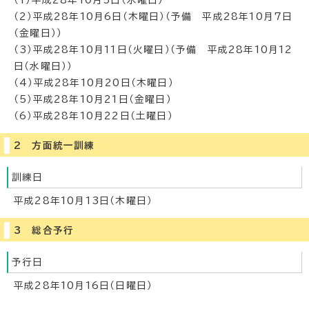
（1）平成28年10月5日（水曜日）
（2）平成28年10月6日（木曜日）（予備 平成28年10月7日
（金曜日））
（3）平成28年10月11日（火曜日）（予備 平成28年10月12
日（水曜日））
（4）平成28年10月20日（木曜日）
（5）平成28年10月21日（金曜日）
（6）平成28年10月22日（土曜日）
2 方面統一訓練
訓練日
平成28年10月13日（木曜日）
3 総合予行
予行日
平成28年10月16日（日曜日）