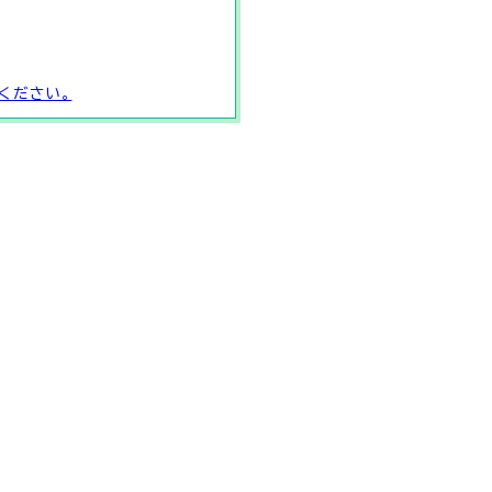
ください。