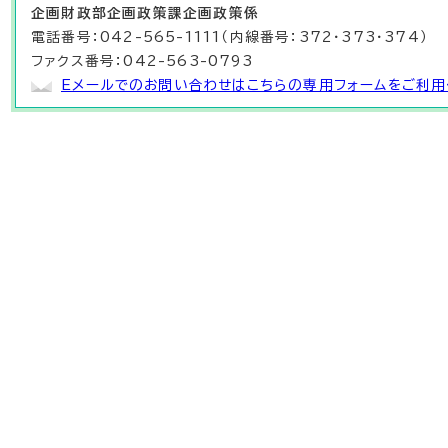
企画財政部
企画政策課
企画政策係
電話番号：042-565-1111（内線番号：372・373・374）
ファクス番号：042-563-0793
Eメールでのお問い合わせはこちらの専用フォームをご利用