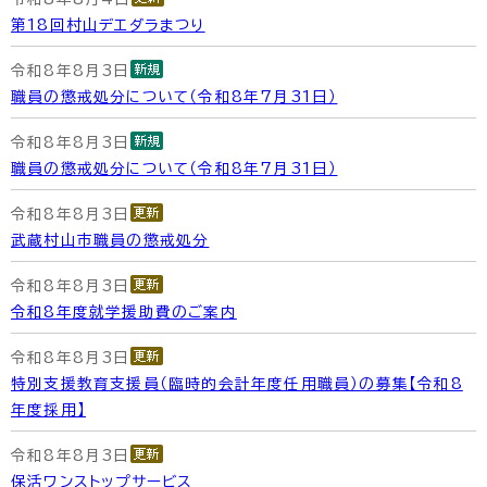
第18回村山デエダラまつり
令和8年8月3日
職員の懲戒処分について（令和8年7月31日）
令和8年8月3日
職員の懲戒処分について（令和8年7月31日）
令和8年8月3日
武蔵村山市職員の懲戒処分
令和8年8月3日
令和8年度就学援助費のご案内
令和8年8月3日
特別支援教育支援員（臨時的会計年度任用職員）の募集【令和8
年度採用】
令和8年8月3日
保活ワンストップサービス