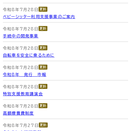
令和8年7月28日
ベビーシッター利用支援事業のご案内
令和8年7月28日
手続中の開発事業
令和8年7月28日
自転車を安全に乗るために
令和8年7月28日
令和8年 発行 市報
令和8年7月28日
特別支援教育講演会
令和8年7月28日
高額療養費制度
令和8年7月27日