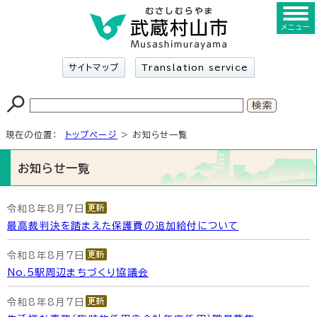
メニュー
サイトマップ
Translation service
現在の位置：
トップページ
> お知らせ一覧
お知らせ一覧
令和8年8月7日
最高裁判決を踏まえた保護費の追加給付について
令和8年8月7日
No.5駅周辺まちづくり協議会
令和8年8月7日